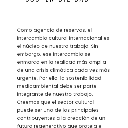
Como agencia de reservas, el
intercambio cultural internacional es
el núcleo de nuestro trabajo. Sin
embargo, ese intercambio se
enmarca en la realidad más amplia
de una crisis climática cada vez más
urgente. Por ello, la sostenibilidad
medioambiental debe ser parte
integrante de nuestro trabajo.
Creemos que el sector cultural
puede ser uno de los principales
contribuyentes a la creación de un
futuro regenerativo que proteja el