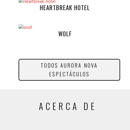
HEARTBREAK HOTEL
WOLF
TODOS AURORA NOVA
ESPECTÁCULOS
ACERCA DE