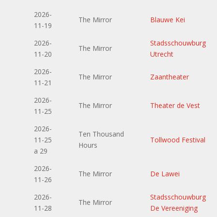
2026-
The Mirror
Blauwe Kei
11-19
2026-
Stadsschouwburg
The Mirror
11-20
Utrecht
2026-
The Mirror
Zaantheater
11-21
2026-
The Mirror
Theater de Vest
11-25
2026-
Ten Thousand
11-25
Tollwood Festival
Hours
a 29
2026-
The Mirror
De Lawei
11-26
2026-
Stadsschouwburg
The Mirror
11-28
De Vereeniging