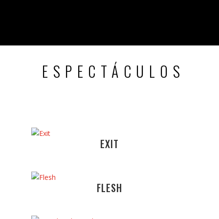
ESPECTÁCULOS
EXIT
FLESH