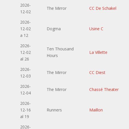
2026-
The Mirror
CC De Schakel
12-02
2026-
12-02
Dogma
Usine C
a 12
2026-
Ten Thousand
12-02
La Villette
Hours
al 26
2026-
The Mirror
CC Diest
12-03
2026-
The Mirror
Chassé Theater
12-04
2026-
12-16
Runners
Maillon
al 19
2026-