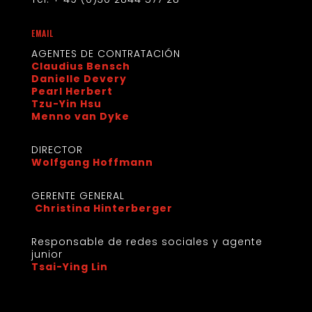
EMAIL
AGENTES DE CONTRATACIÓN
Claudius Bensch
Danielle Devery
Pearl Herbert
Tzu-Yin Hsu
Menno van Dyke
DIRECTOR
Wolfgang Hoffmann
GERENTE GENERAL
Christina Hinterberger
Responsable de redes sociales y agente 
junior
Tsai-Ying Lin