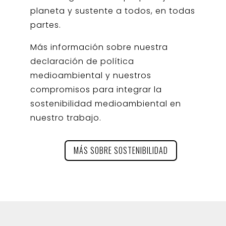
planeta y sustente a todos, en todas
partes.
Más información sobre nuestra
declaración de política
medioambiental y nuestros
compromisos para integrar la
sostenibilidad medioambiental en
nuestro trabajo.
MÁS SOBRE SOSTENIBILIDAD