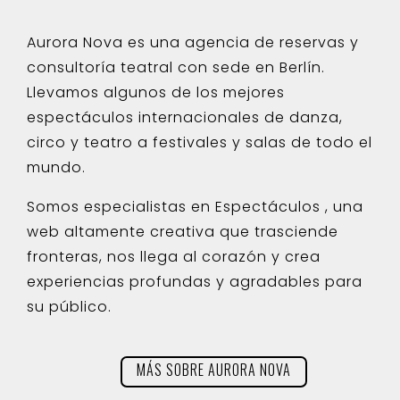
Aurora Nova es una agencia de reservas y
consultoría teatral con sede en Berlín.
Llevamos algunos de los mejores
espectáculos internacionales de danza,
circo y teatro a festivales y salas de todo el
mundo.
Somos especialistas en Espectáculos , una
web altamente creativa que trasciende
fronteras, nos llega al corazón y crea
experiencias profundas y agradables para
su público.
MÁS SOBRE AURORA NOVA