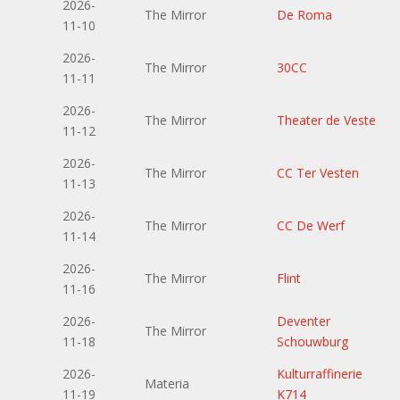
2026-
The Mirror
De Roma
11-10
2026-
The Mirror
30CC
11-11
2026-
The Mirror
Theater de Veste
11-12
2026-
The Mirror
CC Ter Vesten
11-13
2026-
The Mirror
CC De Werf
11-14
2026-
The Mirror
Flint
11-16
2026-
Deventer
The Mirror
11-18
Schouwburg
2026-
Kulturraffinerie
Materia
11-19
K714