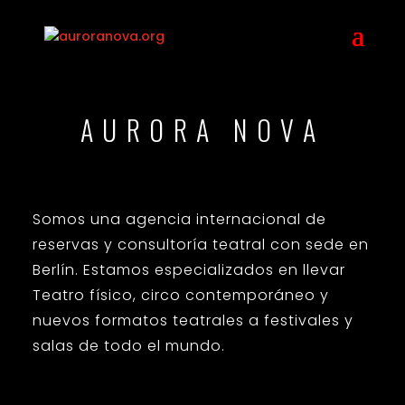
AURORA NOVA
Somos una agencia internacional de
reservas y consultoría teatral con sede en
Berlín. Estamos especializados en llevar
Teatro físico, circo contemporáneo y
nuevos formatos teatrales a festivales y
salas de todo el mundo.