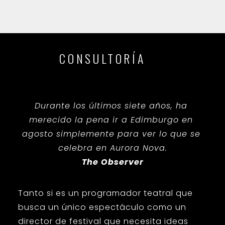
CONSULTORÍA
Durante los últimos siete años, ha 
merecido la pena ir a Edimburgo en 
agosto simplemente para ver lo que se 
celebra en Aurora Nova.
The Observer
Tanto si es un programador teatral que
busca un único espectáculo como un
director de festival que necesita ideas